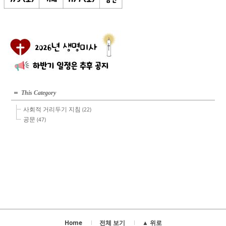
This Category
사회적 거리두기 지침
(22)
공문
(47)
Home
전체 보기
▲ 위로