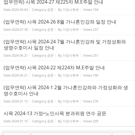
업무연락) 사목 2024-27 제225차 M.E주말 안내
Date
2024.09.04
Category
공문
By
가정사목부
Views
194
(업무연락) 사목 2024-26 8월 가나혼인강좌 일정 안내
Date
2024.07.30
Category
공문
By
가정사목부
Views
237
(업무연락) 사목 2024-24 7월 가나혼인강좌 및 가정성화와
생명수호미사 일정 안내
Date
2024.06.21
Category
공문
By
가정사목부
Views
251
(업무연락) 사목 2024-22 제224차 M.E주말 안내
Date
2024.06.21
Category
공문
By
가정사목부
Views
190
(업무연락) 사목 2024-1 2월 가나혼인강좌와 가정성화와 생
명수호미사 안내
Date
2024.01.15
Category
공문
By
가정사목부
Views
276
사목 2024-13 가정•노인사목 분과위원 연수 공문
Date
2024.01.15
Category
공문
By
가정사목부
Views
209