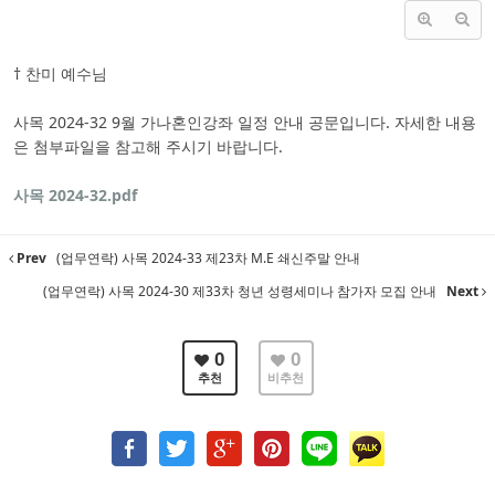
† 찬미 예수님
사목 2024-32 9월 가나혼인강좌 일정 안내 공문입니다. 자세한 내용
은 첨부파일을 참고해 주시기 바랍니다.
사목 2024-32.pdf
Prev
(업무연락) 사목 2024-33 제23차 M.E 쇄신주말 안내
(업무연락) 사목 2024-30 제33차 청년 성령세미나 참가자 모집 안내
Next
0
0
추천
비추천