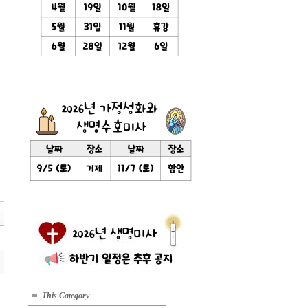
This Category