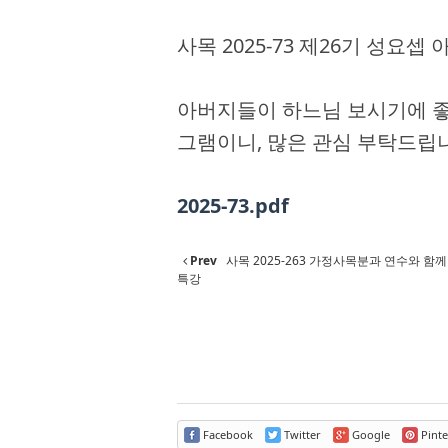
사목 2025-73 제26기 성요
아버지들이 하느님 보시기에 좋
그램이니, 많은 관심 부탁드립
2025-73.pdf
Prev
사목 2025-263 가정사목분과 연수와 함께
특강
Facebook
Twitter
Google
Pinte