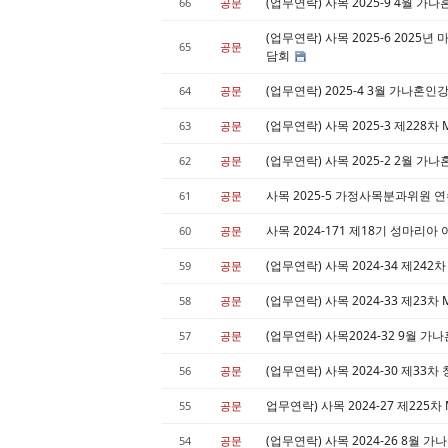
(업무연락) 사목 2025-9 4월 
66
공문
(업무연락) 사목 2025-6 2025년
65
공문
담회
(업무연락) 2025-4 3월 가나혼
64
공문
(업무연락) 사목 2025-3 제228차
63
공문
(업무연락) 사목 2025-2 2월 
62
공문
사목 2025-5 가정사목분과위원 
61
공문
사목 2024-171 제18기 성마리
60
공문
(업무연락) 사목 2024-34 제24
59
공문
(업무연락) 사목 2024-33 제23차
58
공문
(업무연락) 사목2024-32 9월 
57
공문
(업무연락) 사목 2024-30 제3
56
공문
업무연락) 사목 2024-27 제225차
55
공문
(업무연락) 사목 2024-26 8월 
54
공문